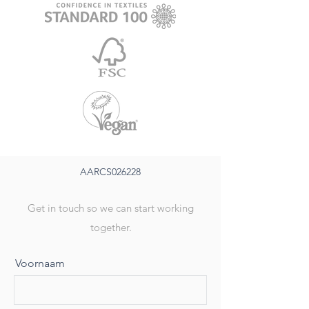
AARCS026228
Get in touch so we can start working
together.
Voornaam