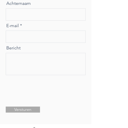
Achternaam
E-mail
Bericht
Versturen