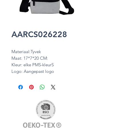
AARCS026228
Materiaal:Tyvek
Maat: 17*7*20 CM:
Kleur: elke PMS-kleurS
Logo: Aangepast logo