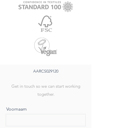
AARCS029120
Get in touch so we can start working
together.
Voornaam