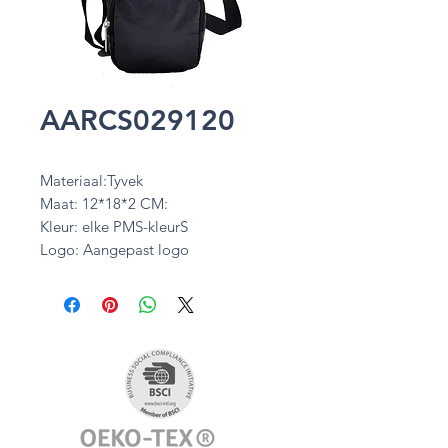
AARCS029120
Materiaal:Tyvek
Maat: 12*18*2 CM:
Kleur: elke PMS-kleurS
Logo: Aangepast logo