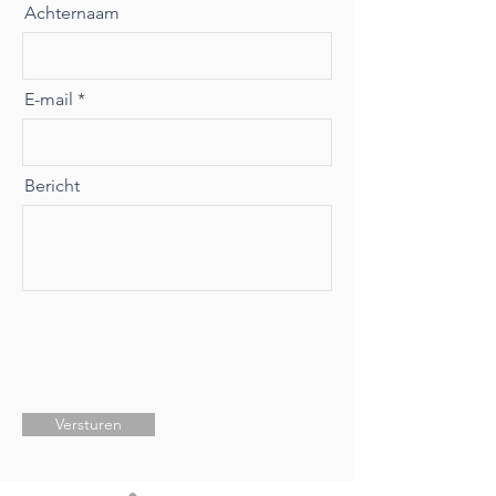
Achternaam
E-mail
Bericht
Versturen