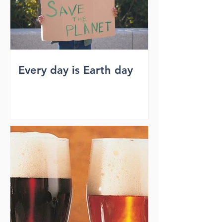
Every day is Earth day