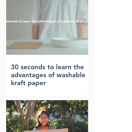
30 seconds to learn the
advantages of washable
kraft paper