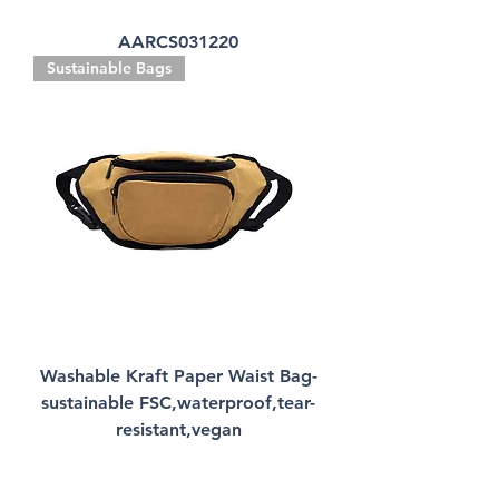
AARCS031220
Sustainable Bags
Washable Kraft Paper Waist Bag-
sustainable FSC,waterproof,tear-
resistant,vegan